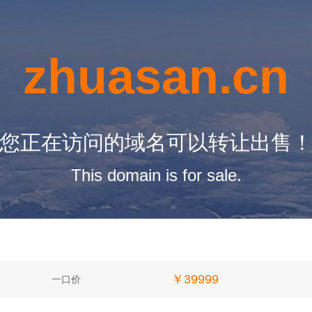
zhuasan.cn
您正在访问的域名可以转让出售
This domain is for sale.
￥39999
一口价