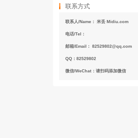
联系方式
联系人/Name： 米丢 Midiu.com
电话/Tel：
邮箱/Email： 82529802@qq.com
QQ：82529802
微信/WeChat：请扫码添加微信